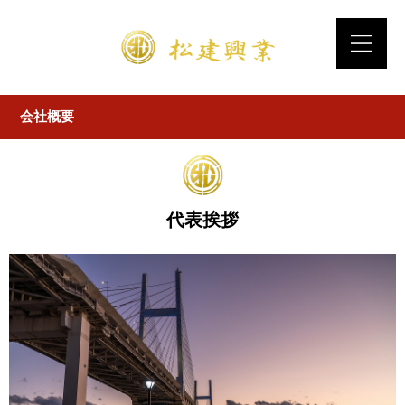
会社概要
代表挨拶