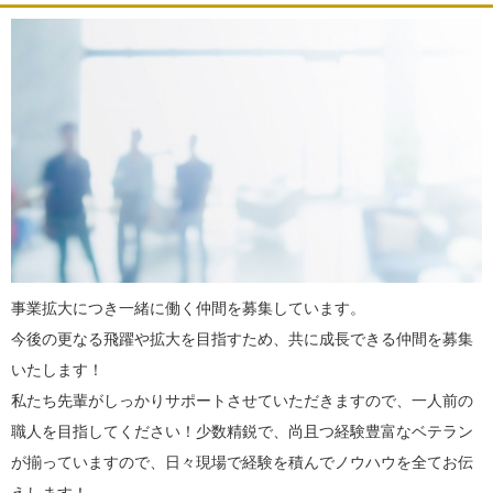
事業拡大につき一緒に働く仲間を募集しています。
今後の更なる飛躍や拡大を目指すため、共に成長できる仲間を募集
いたします！
私たち先輩がしっかりサポートさせていただきますので、一人前の
職人を目指してください！少数精鋭で、尚且つ経験豊富なベテラン
が揃っていますので、日々現場で経験を積んでノウハウを全てお伝